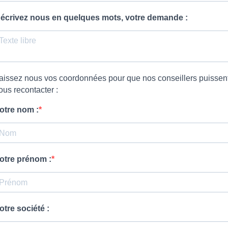
écrivez nous en quelques mots, votre demande :
aissez nous vos coordonnées pour que nos conseillers puissen
ous recontacter :
otre nom :
otre prénom :
otre société :