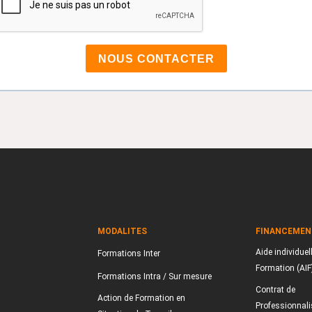
NOUS CONTACTER
MODALITES
FINANCEMEN
Aide individuell
Formations Inter
Formation (AIF
Formations Intra / Sur mesure
Contrat de
Action de Formation en
Professionnali