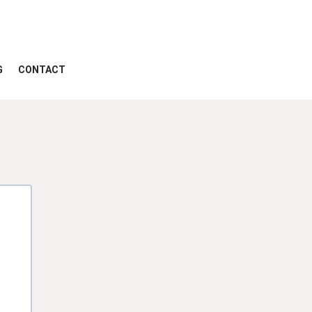
G
CONTACT