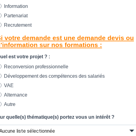
Information
Partenariat
Recrutement
Si votre demande est une demande devis ou
'information sur nos formations :
uel est votre projet ? :
Reconversion professionnelle
Développement des compétences des salariés
VAE
Alternance
Autre
ur quelle(s) thématique(s) portez vous un intérêt ?
Aucune liste sélectionnée