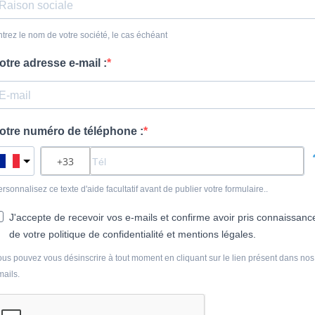
trez le nom de votre société, le cas échéant
otre adresse e-mail :
otre numéro de téléphone :
rsonnalisez ce texte d'aide facultatif avant de publier votre formulaire..
J'accepte de recevoir vos e-mails et confirme avoir pris connaissanc
de votre politique de confidentialité et mentions légales.
ous pouvez vous désinscrire à tout moment en cliquant sur le lien présent dans nos
mails.