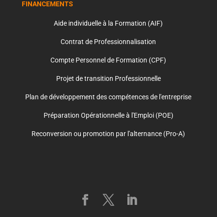
FINANCEMENTS
Aide individuelle à la Formation (AIF)
Contrat de Professionnalisation
Compte Personnel de Formation (CPF)
Projet de transition Professionnelle
Plan de développement des compétences de l'entreprise
Préparation Opérationnelle à l'Emploi (POE)
Reconversion ou promotion par l'alternance (Pro-A)