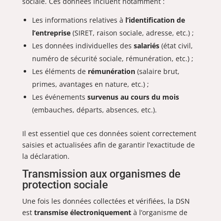
sociale. Ces données incluent notamment :
Les informations relatives à
l’identification de
l’entreprise
(SIRET, raison sociale, adresse, etc.) ;
Les données individuelles des
salariés
(état civil,
numéro de sécurité sociale, rémunération, etc.) ;
Les éléments de
rémunération
(salaire brut,
primes, avantages en nature, etc.) ;
Les événements
survenus au cours du mois
(embauches, départs, absences, etc.).
Il est essentiel que ces données soient correctement
saisies et actualisées afin de garantir l’exactitude de
la déclaration.
Transmission aux organismes de
protection sociale
Une fois les données collectées et vérifiées, la DSN
est
transmise électroniquement
à l’organisme de