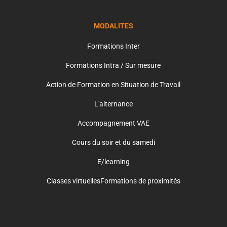
MODALITES
Formations Inter
Formations Intra / Sur mesure
Action de Formation en Situation de Travail
L'alternance
Accompagnement VAE
Cours du soir et du samedi
E/learning
Classes virtuelles
Formations de proximités