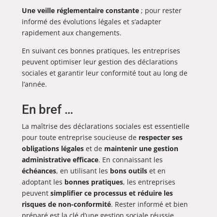
Une veille réglementaire constante
; pour rester
informé des évolutions légales et s’adapter
rapidement aux changements.
En suivant ces bonnes pratiques, les entreprises
peuvent optimiser leur gestion des déclarations
sociales et garantir leur conformité tout au long de
l’année.
En bref …
La maîtrise des déclarations sociales est essentielle
pour toute entreprise soucieuse de
respecter ses
obligations légales
et de
maintenir une gestion
administrative efficace
. En connaissant les
échéances
, en utilisant les
bons outils
et en
adoptant les
bonnes pratiques
, les entreprises
peuvent
simplifier ce processus et réduire les
risques de non-conformité
. Rester informé et bien
préparé est la clé d’une gestion sociale réussie.