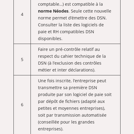
comptable…) est compatible à la
norme Néodes
. Seule cette nouvelle
4
norme permet d’émettre des DSN.
Consulter la liste des logiciels de
paie et RH compatibles DSN
disponibles.
Faire un pré-contrôle relatif au
respect du cahier technique de la
5
DSN (à l’exclusion des contrôles
métier et inter déclarations).
Une fois inscrite, l’entreprise peut
transmettre sa première DSN
produite par son logiciel de paie soit
par dépôt de fichiers (adapté aux
6
petites et moyennes entreprises),
soit par transmission automatisée
(conseillée pour les grandes
entreprises).