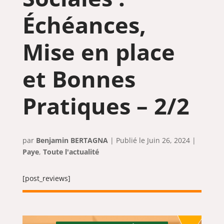
Échéances,
Mise en place
et Bonnes
Pratiques – 2/2
par
Benjamin BERTAGNA
|
Juin 26, 2024
|
Paye
,
Toute l'actualité
[post_reviews]