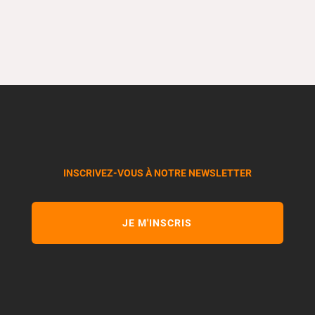
INSCRIVEZ-VOUS À NOTRE NEWSLETTER
JE M'INSCRIS