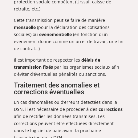
protection sociale compétent (Urssaf, caisse de
retraite, etc.).
Cette transmission peut se faire de manière
mensuelle
(pour la déclaration des cotisations
sociales) ou
événementielle
(en fonction d’un
événement donné comme un arrêt de travail, une fin
de contrat…)
Il est important de respecter les
délais de
transmission fixés
par les organismes sociaux afin
d’éviter d’éventuelles pénalités ou sanctions.
Traitement des anomalies et
corrections éventuelles
En cas d’anomalies ou d’erreurs détectées dans la
DSN, il est nécessaire de procéder à des
corrections
afin de rectifier les données transmises. Les
corrections peuvent être effectuées directement
dans le logiciel de paie avant la prochaine
transmission de la DSN.