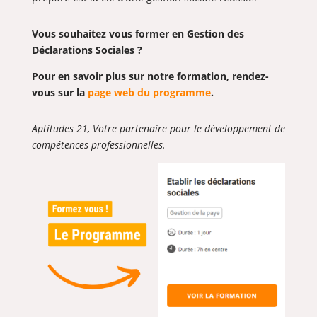
Vous souhaitez vous former en Gestion des
Déclarations Sociales ?
Pour en savoir plus sur notre formation, rendez-
vous sur la
page web du programme
.
Aptitudes 21, Votre partenaire pour le développement de
compétences professionnelles.