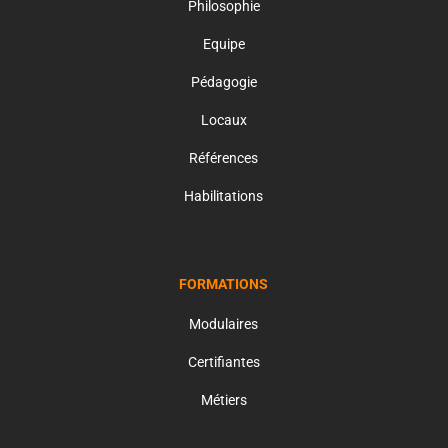
Philosophie
Equipe
Pédagogie
Locaux
Références
Habilitations
FORMATIONS
Modulaires
Certifiantes
Métiers