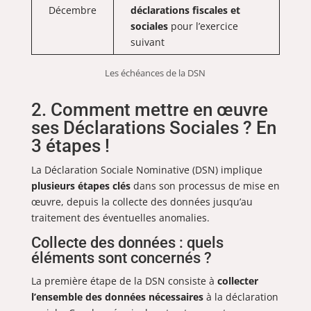
Décembre
déclarations fiscales et
sociales
pour l’exercice
suivant
Les échéances de la DSN
2. Comment mettre en œuvre
ses Déclarations Sociales ? En
3 étapes !
La Déclaration Sociale Nominative (DSN) implique
plusieurs étapes clés
dans son processus de mise en
œuvre, depuis la collecte des données jusqu’au
traitement des éventuelles anomalies.
Collecte des données : quels
éléments sont concernés ?
La première étape de la DSN consiste à
collecter
l’ensemble des données nécessaires
à la déclaration