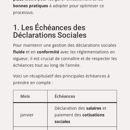
bonnes pratiques
à adopter pour optimiser ce
processus.
1. Les Échéances des
Déclarations Sociales
Pour maintenir une gestion des déclarations sociales
fluide
et en
conformité
avec les réglementations en
vigueur, il est crucial de connaître et de respecter les
échéances tout au long de l’année.
Voici un récapitulatif des principales échéances à
prendre en compte :
Mois
Échéances
Déclaration des
salaires
et
Janvier
paiement des
cotisations
sociales