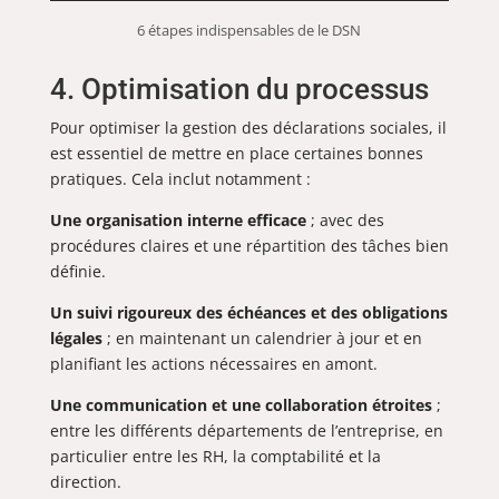
6 étapes indispensables de le DSN
4. Optimisation du processus
Pour optimiser la gestion des déclarations sociales, il
est essentiel de mettre en place certaines bonnes
pratiques. Cela inclut notamment :
Une organisation interne efficace
; avec des
procédures claires et une répartition des tâches bien
définie.
Un suivi rigoureux des échéances et des obligations
légales
; en maintenant un calendrier à jour et en
planifiant les actions nécessaires en amont.
Une communication et une collaboration étroites
;
entre les différents départements de l’entreprise, en
particulier entre les RH, la comptabilité et la
direction.