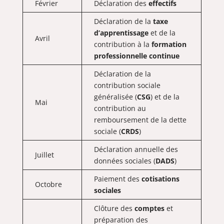
Février
Déclaration des
effectifs
Déclaration de la
taxe
d’apprentissage
et de la
Avril
contribution à la
formation
professionnelle continue
Déclaration de la
contribution sociale
généralisée (
CSG
) et de la
Mai
contribution au
remboursement de la dette
sociale (
CRDS
)
Déclaration annuelle des
Juillet
données sociales (
DADS
)
Paiement des
cotisations
Octobre
sociales
Clôture des
comptes
et
préparation des