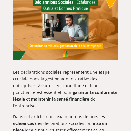
Les déclarations sociales représentent une étape
cruciale dans la gestion administrative des
entreprises. Assurer leur exactitude et leur
ponctualité est essentiel pour
garantir la conformité
légale
et
maintenir la santé financière
de
l’entreprise.
Dans cet article, nous examinerons de près les
échéances
des déclarations sociales, la
mise en
place
idéale pour les gérer efficacement et les