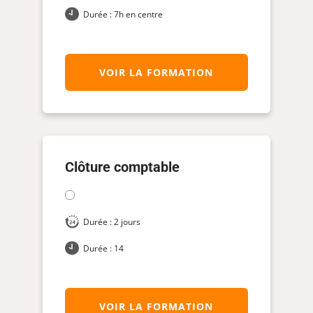
Durée : 7h en centre
VOIR LA FORMATION
Clôture comptable
Durée : 2 jours
Durée : 14
VOIR LA FORMATION