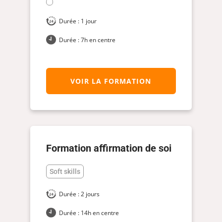
Durée : 1 jour
Durée : 7h en centre
VOIR LA FORMATION
Formation affirmation de soi​
Soft skills
Durée : 2 jours
Durée : 14h en centre