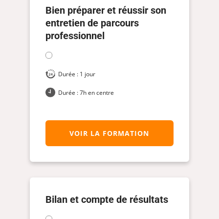
Bien préparer et réussir son
entretien de parcours
professionnel
Durée : 1 jour
Durée : 7h en centre
VOIR LA FORMATION
Bilan et compte de résultats