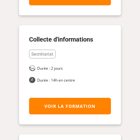
Collecte d'informations
Secrétariat
Durée : 2 jours
Durée : 14h en centre
VOIR LA FORMATION