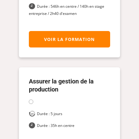
Durée : 546h en centre / 140h en stage
entreprise / 2h40 d'examen
VOIR LA FORMATION
Assurer la gestion de la
production
Durée : 5 jours
Durée : 35h en centre