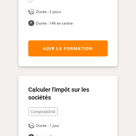
Durée : 2 jours
Durée : 14h en centre
VOIR LA FORMATION
Calculer l'impôt sur les
sociétés
Comptabilité
Durée : 1 jour