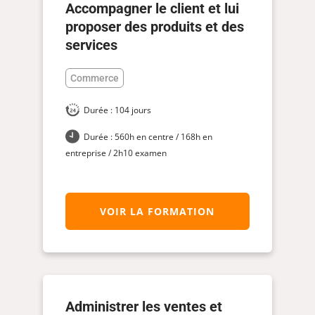
Accompagner le client et lui
proposer des produits et des
services
Commerce
Durée : 104 jours
Durée : 560h en centre / 168h en
entreprise / 2h10 examen
VOIR LA FORMATION
Administrer les ventes et