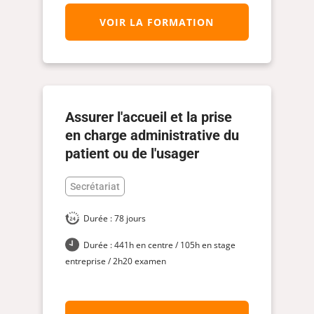
VOIR LA FORMATION
Assurer l'accueil et la prise
en charge administrative du
patient ou de l'usager
Secrétariat
Durée : 78 jours
Durée : 441h en centre / 105h en stage
entreprise / 2h20 examen