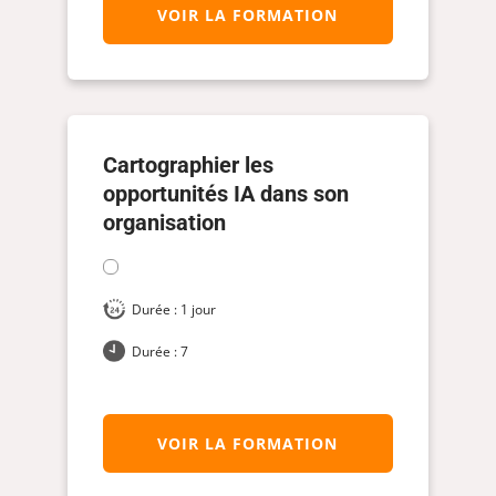
VOIR LA FORMATION
Cartographier les
opportunités IA dans son
organisation
Durée : 1 jour
Durée : 7
VOIR LA FORMATION