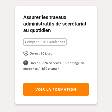
Assurer les travaux
administratifs de secrétariat
au quotidien
Comptabilité, Secrétariat
Durée : 80 jours
Durée : 382h en centre / 175h stage en
entreprise / 1h50 examen
VOIR LA FORMATION