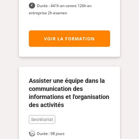
Durée : 441h en centre 126h en
entreprise 2h examen
VOIR LA FORMATION
Assister une équipe dans la
communication des
informations et l'organisation
des activités
Secrétariat
Durée : 98 jours