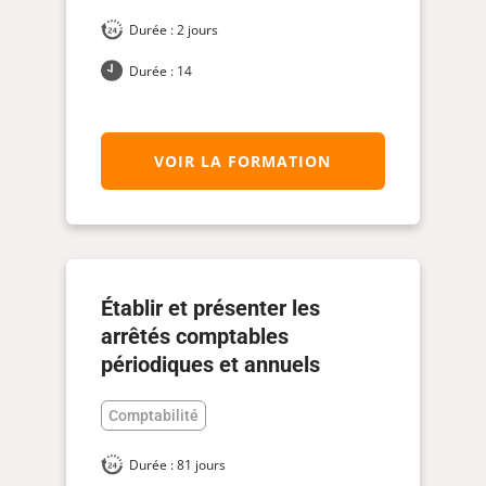
Durée : 2 jours
Durée : 14
VOIR LA FORMATION
Établir et présenter les
arrêtés comptables
périodiques et annuels
Comptabilité
Durée : 81 jours