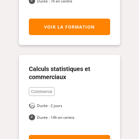
Durée : 7h en centre
VOIR LA FORMATION
Calculs statistiques et
commerciaux
Commerce
Durée : 2 jours
Durée : 14h en centre