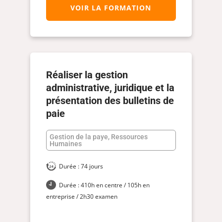
VOIR LA FORMATION
Réaliser la gestion
administrative, juridique et la
présentation des bulletins de
paie
Gestion de la paye, Ressources
Humaines
Durée : 74 jours
Durée : 410h en centre / 105h en
entreprise / 2h30 examen