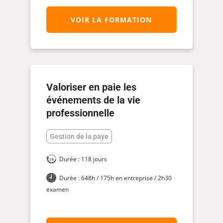
VOIR LA FORMATION
Valoriser en paie les
événements de la vie
professionnelle
Gestion de la paye
Durée : 118 jours
Durée : 648h / 175h en entreprise / 2h30
examen