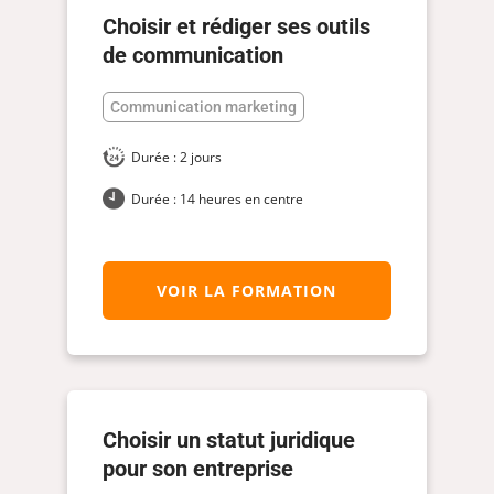
Choisir et rédiger ses outils
de communication
Communication marketing
Durée : 2 jours
Durée : 14 heures en centre
VOIR LA FORMATION
Choisir un statut juridique
pour son entreprise