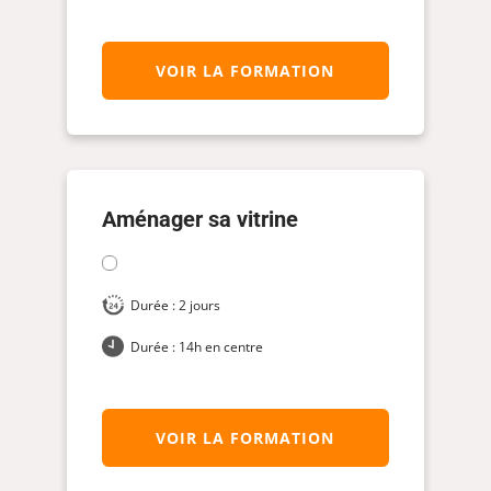
VOIR LA FORMATION
Aménager sa vitrine
Durée : 2 jours
Durée : 14h en centre
VOIR LA FORMATION