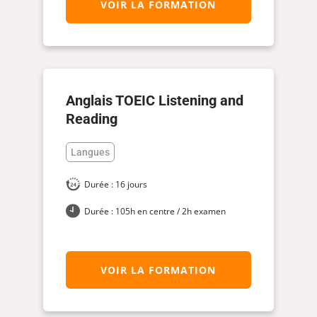
VOIR LA FORMATION
Anglais TOEIC Listening and
Reading
Langues
Durée : 16 jours
Durée : 105h en centre / 2h examen
VOIR LA FORMATION