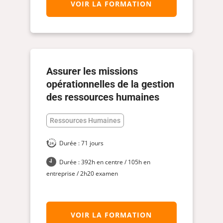
VOIR LA FORMATION
Assurer les missions
opérationnelles de la gestion
des ressources humaines
Ressources Humaines
Durée : 71 jours
Durée : 392h en centre / 105h en
entreprise / 2h20 examen
VOIR LA FORMATION