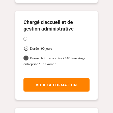
Chargé d'accueil et de
gestion administrative
Durée : 90 jours
Durée : 630h en centre / 140 h en stage
entreprise / 3h examen
VOIR LA FORMATION