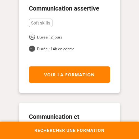
Communication assertive
Soft skills
Durée : 2 jours
Durée : 14h en centre
VOIR LA FORMATION
Communication et
organisation événementielle
RECHERCHER UNE FORMATION