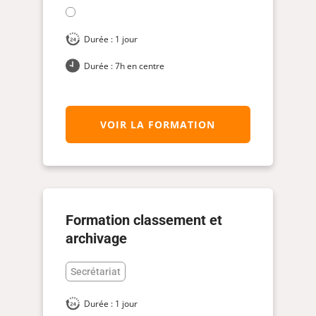
Durée : 1 jour
Durée : 7h en centre
VOIR LA FORMATION
Formation classement et
archivage
Secrétariat
Durée : 1 jour