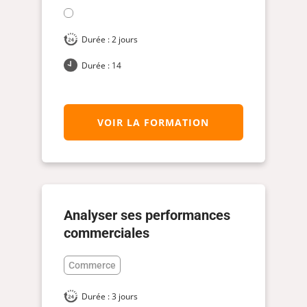
Durée : 2 jours
Durée : 14
VOIR LA FORMATION
Analyser ses performances
commerciales
Commerce
Durée : 3 jours