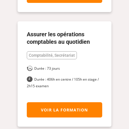
Assurer les opérations
comptables au quotidien
Comptabilité, Secrétariat
Durée : 73 jours
Durée : 406h en centre / 105h en stage /
2h15 examen
VOIR LA FORMATION