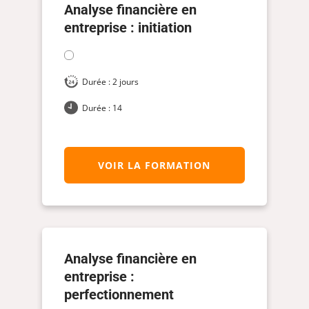
Analyse financière en
entreprise : initiation
Durée : 2 jours
Durée : 14
VOIR LA FORMATION
Analyse financière en
entreprise :
perfectionnement