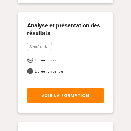
Analyse et présentation des
résultats
Secrétariat
Durée : 1 jour
Durée : 7h centre
VOIR LA FORMATION