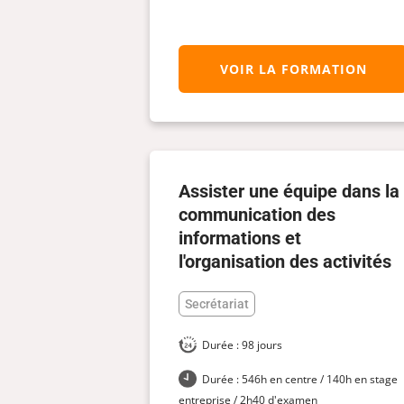
VOIR LA FORMATION
Assister une équipe dans la
communication des
informations et
l'organisation des activités
Secrétariat
Durée : 98 jours
Durée : 546h en centre / 140h en stage
entreprise / 2h40 d'examen