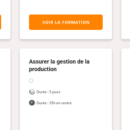
VOIR LA FORMATION
Assurer la gestion de la
production
Durée : 5 jours
Durée : 35h en centre