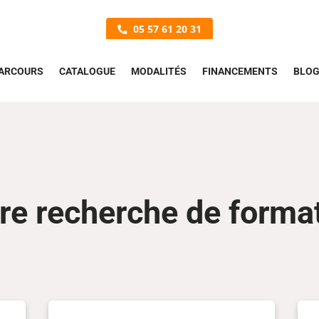
05 57 61 20 31
ARCOURS
CATALOGUE
MODALITÉS
FINANCEMENTS
BLO
re recherche de forma