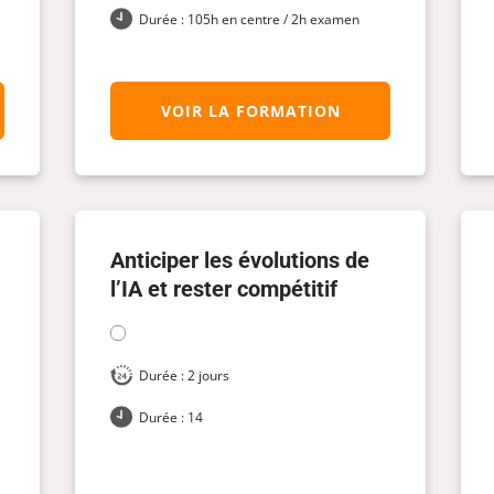
Durée : 105h en centre / 2h examen
VOIR LA FORMATION
Anticiper les évolutions de
l’IA et rester compétitif
Durée : 2 jours
Durée : 14