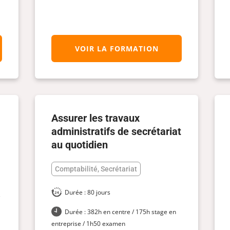
VOIR LA FORMATION
Assurer les travaux
administratifs de secrétariat
au quotidien
Comptabilité, Secrétariat
Durée : 80 jours
/
Durée : 382h en centre / 175h stage en
entreprise / 1h50 examen