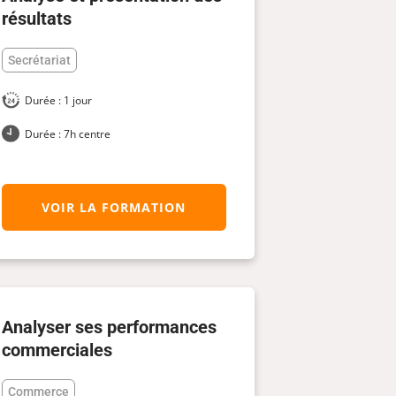
résultats
Secrétariat
Durée : 1 jour
Durée : 7h centre
VOIR LA FORMATION
Analyser ses performances
commerciales
Commerce